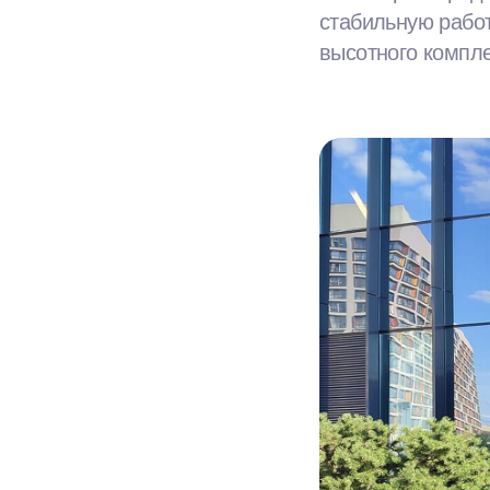
стабильную рабо
высотного компле