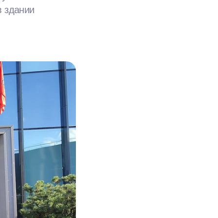
в здании