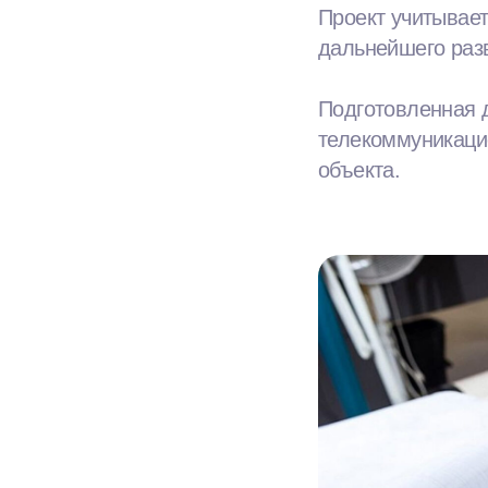
Проект учитывает
дальнейшего раз
Подготовленная 
телекоммуникаци
объекта.