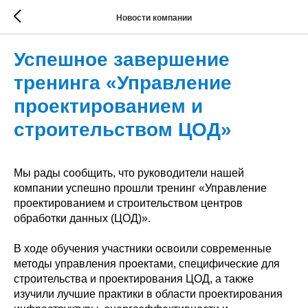
Новости компании
Успешное завершение
тренинга «Управление
проектированием и
строительством ЦОД»
Мы рады сообщить, что руководители нашей
компании успешно прошли тренинг «Управление
проектированием и строительством центров
обработки данных (ЦОД)».
В ходе обучения участники освоили современные
методы управления проектами, специфические для
строительства и проектирования ЦОД, а также
изучили лучшие практики в области проектирования