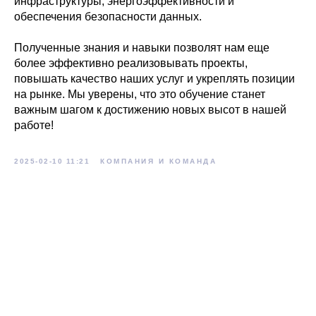
инфраструктуры, энергоэффективности и
обеспечения безопасности данных.
Полученные знания и навыки позволят нам еще
более эффективно реализовывать проекты,
повышать качество наших услуг и укреплять позиции
на рынке. Мы уверены, что это обучение станет
важным шагом к достижению новых высот в нашей
работе!
2025-02-10 11:21
КОМПАНИЯ И КОМАНДА