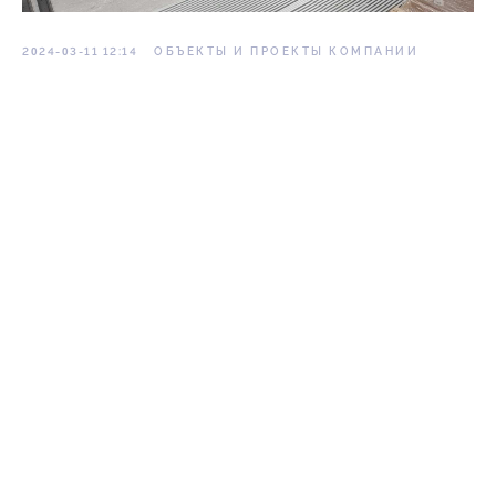
2024-03-11 12:14
ОБЪЕКТЫ И ПРОЕКТЫ КОМПАНИИ