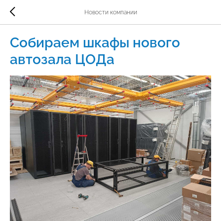
Новости компании
Собираем шкафы нового
автозала ЦОДа